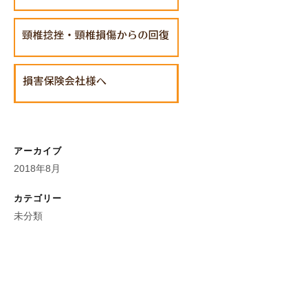
アーカイブ
2018年8月
カテゴリー
未分類