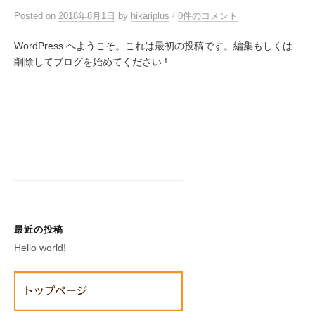
/
Posted
on
2018年8月1日
by
hikariplus
0件のコメント
WordPress へようこそ。これは最初の投稿です。編集もしくは
削除してブログを始めてください !
最近の投稿
Hello world!