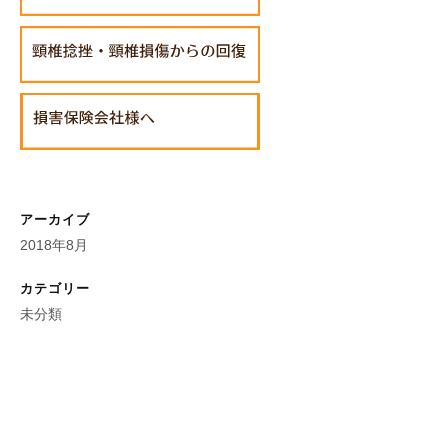
アーカイブ
2018年8月
カテゴリー
未分類