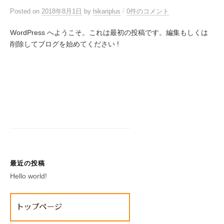
/
Posted
on
2018年8月1日
by
hikariplus
0件のコメント
WordPress へようこそ。これは最初の投稿です。編集もしくは
削除してブログを始めてください !
最近の投稿
Hello world!